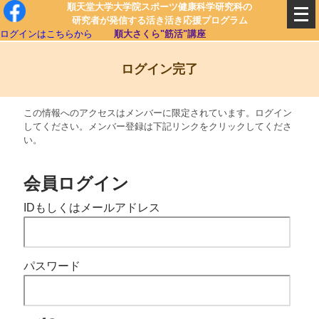
順天堂大学大学院スポーツ健康科学研究科の
研究者が発信する活き活き応援プログラム
ログインはこちらから
順大さくら"筋活"講座
ログイン完了
この情報へのアクセスはメンバーに限定されています。ログイン
してください。メンバー登録は下記リンクをクリックしてくださ
い。
会員ログイン
IDもしくはメールアドレス
パスワード