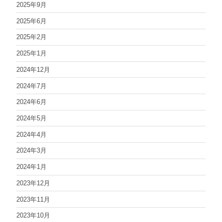
2025年9月
2025年6月
2025年2月
2025年1月
2024年12月
2024年7月
2024年6月
2024年5月
2024年4月
2024年3月
2024年1月
2023年12月
2023年11月
2023年10月