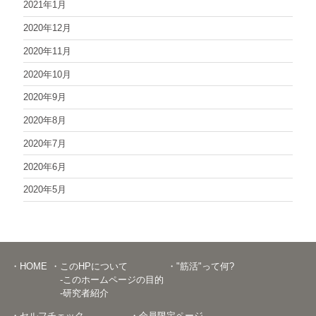
2021年1月
2020年12月
2020年11月
2020年10月
2020年9月
2020年8月
2020年7月
2020年6月
2020年5月
・HOME
・このHPについて
・"筋活"って何?
-このホームページの目的
-研究者紹介
・セルフチェック
・会員限定ページ