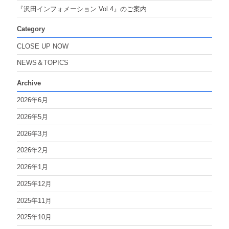
『沢田インフォメーション Vol.4』のご案内
Category
CLOSE UP NOW
NEWS＆TOPICS
Archive
2026年6月
2026年5月
2026年3月
2026年2月
2026年1月
2025年12月
2025年11月
2025年10月