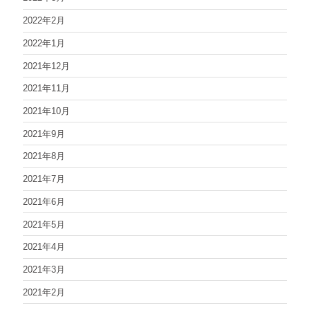
2022年2月
2022年1月
2021年12月
2021年11月
2021年10月
2021年9月
2021年8月
2021年7月
2021年6月
2021年5月
2021年4月
2021年3月
2021年2月