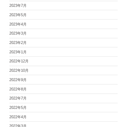
2023年7月
2023年5月
2023年4月
2023年3月
2023年2月
2023年1月
2022年12月
2022年10月
2022年9月
2022年8月
2022年7月
2022年5月
2022年4月
2022年3月