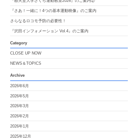
『順天堂大学さくら運動教室2026』のご案内②
『さあ！一緒に！4つの基本運動映像』のご案内
さらなるロコモ予防の必要性！
『沢田インフォメーション Vol.4』のご案内
Category
CLOSE UP NOW
NEWS＆TOPICS
Archive
2026年6月
2026年5月
2026年3月
2026年2月
2026年1月
2025年12月