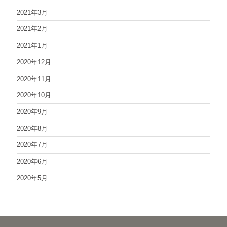
2021年3月
2021年2月
2021年1月
2020年12月
2020年11月
2020年10月
2020年9月
2020年8月
2020年7月
2020年6月
2020年5月