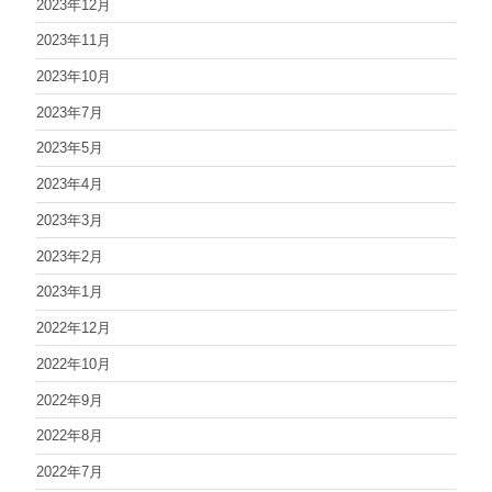
2023年12月
2023年11月
2023年10月
2023年7月
2023年5月
2023年4月
2023年3月
2023年2月
2023年1月
2022年12月
2022年10月
2022年9月
2022年8月
2022年7月