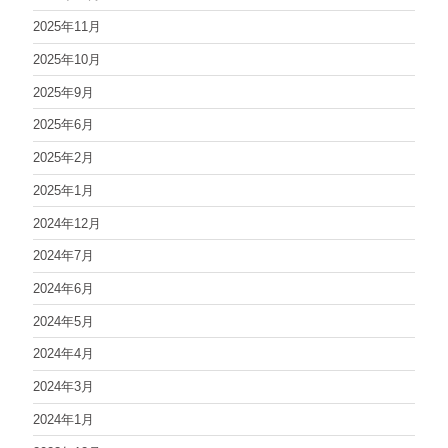
2025年11月
2025年10月
2025年9月
2025年6月
2025年2月
2025年1月
2024年12月
2024年7月
2024年6月
2024年5月
2024年4月
2024年3月
2024年1月