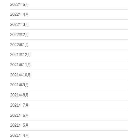
2022年5月
2022年4月
2022年3月
2022年2月
2022年1月
2021年12月
2021年11月
2021年10月
2021年9月
2021年8月
2021年7月
2021年6月
2021年5月
2021年4月