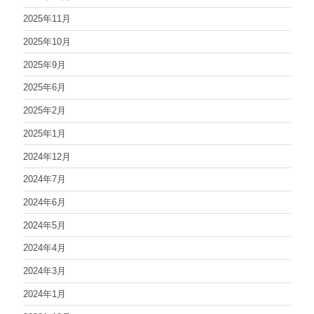
2025年11月
2025年10月
2025年9月
2025年6月
2025年2月
2025年1月
2024年12月
2024年7月
2024年6月
2024年5月
2024年4月
2024年3月
2024年1月