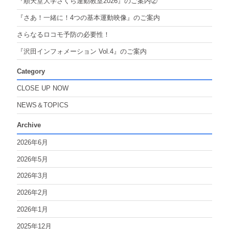
『順天堂大学さくら運動教室2026』のご案内②
『さあ！一緒に！4つの基本運動映像』のご案内
さらなるロコモ予防の必要性！
『沢田インフォメーション Vol.4』のご案内
Category
CLOSE UP NOW
NEWS＆TOPICS
Archive
2026年6月
2026年5月
2026年3月
2026年2月
2026年1月
2025年12月