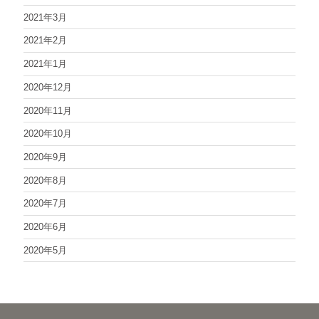
2021年3月
2021年2月
2021年1月
2020年12月
2020年11月
2020年10月
2020年9月
2020年8月
2020年7月
2020年6月
2020年5月