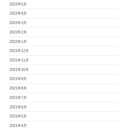
2022年5月
2022年4月
2022年3月
2022年2月
2022年1月
2021年12月
2021年11月
2021年10月
2021年9月
2021年8月
2021年7月
2021年6月
2021年5月
2021年4月