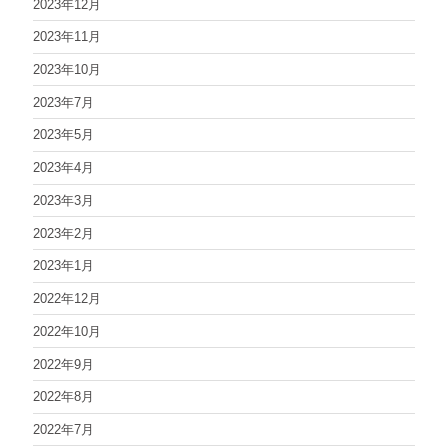
2023年12月
2023年11月
2023年10月
2023年7月
2023年5月
2023年4月
2023年3月
2023年2月
2023年1月
2022年12月
2022年10月
2022年9月
2022年8月
2022年7月