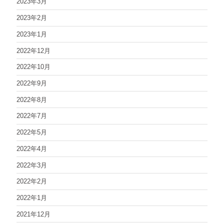
2023年3月
2023年2月
2023年1月
2022年12月
2022年10月
2022年9月
2022年8月
2022年7月
2022年5月
2022年4月
2022年3月
2022年2月
2022年1月
2021年12月