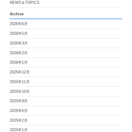
NEWS＆TOPICS
Archive
2026年6月
2026年5月
2026年3月
2026年2月
2026年1月
2025年12月
2025年11月
2025年10月
2025年9月
2025年6月
2025年2月
2025年1月