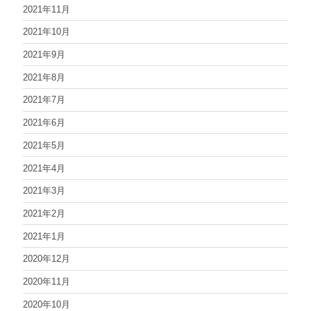
2021年11月
2021年10月
2021年9月
2021年8月
2021年7月
2021年6月
2021年5月
2021年4月
2021年3月
2021年2月
2021年1月
2020年12月
2020年11月
2020年10月