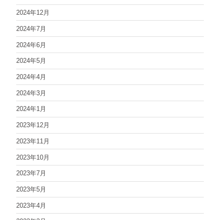
2024年12月
2024年7月
2024年6月
2024年5月
2024年4月
2024年3月
2024年1月
2023年12月
2023年11月
2023年10月
2023年7月
2023年5月
2023年4月