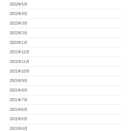
2022年5月
2022年4月
2022年3月
2022年2月
2022年1月
2021年12月
2021年11月
2021年10月
2021年9月
2021年8月
2021年7月
2021年6月
2021年5月
2021年4月