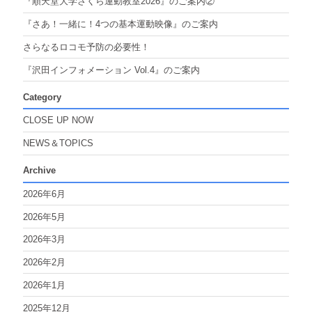
『順天堂大学さくら運動教室2026』のご案内②
『さあ！一緒に！4つの基本運動映像』のご案内
さらなるロコモ予防の必要性！
『沢田インフォメーション Vol.4』のご案内
Category
CLOSE UP NOW
NEWS＆TOPICS
Archive
2026年6月
2026年5月
2026年3月
2026年2月
2026年1月
2025年12月