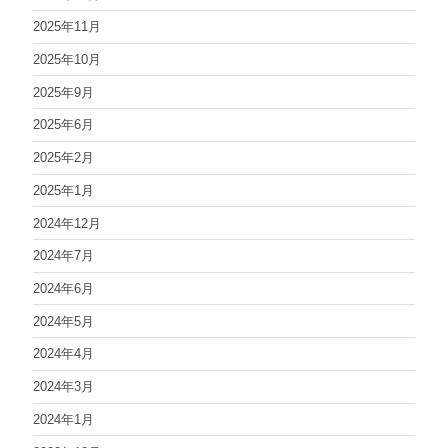
2025年11月
2025年10月
2025年9月
2025年6月
2025年2月
2025年1月
2024年12月
2024年7月
2024年6月
2024年5月
2024年4月
2024年3月
2024年1月