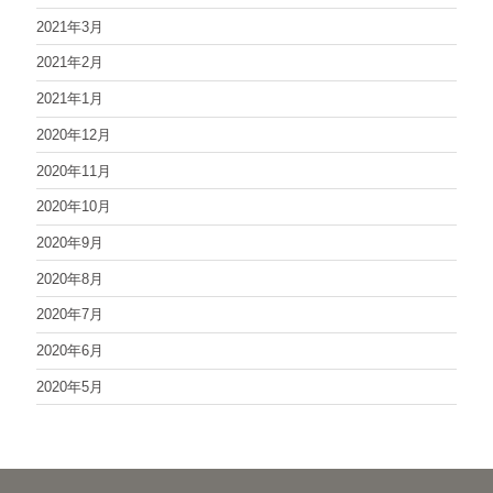
2021年3月
2021年2月
2021年1月
2020年12月
2020年11月
2020年10月
2020年9月
2020年8月
2020年7月
2020年6月
2020年5月