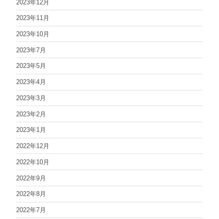
2023年12月
2023年11月
2023年10月
2023年7月
2023年5月
2023年4月
2023年3月
2023年2月
2023年1月
2022年12月
2022年10月
2022年9月
2022年8月
2022年7月