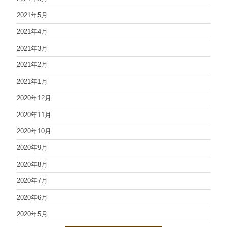
2021年5月
2021年4月
2021年3月
2021年2月
2021年1月
2020年12月
2020年11月
2020年10月
2020年9月
2020年8月
2020年7月
2020年6月
2020年5月