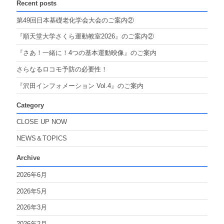
Recent posts
第49回日本基礎老化学会大会のご案内②
『順天堂大学さくら運動教室2026』のご案内②
『さあ！一緒に！4つの基本運動映像』のご案内
さらなるロコモ予防の必要性！
『沢田インフォメーション Vol.4』のご案内
Category
CLOSE UP NOW
NEWS＆TOPICS
Archive
2026年6月
2026年5月
2026年3月
2026年2月