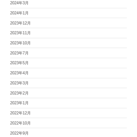
2024年3月
2024年1月
2023年12月
2023年11月
2023年10月
2023年7月
2023年5月
2023年4月
2023年3月
2023年2月
2023年1月
2022年12月
2022年10月
2022年9月