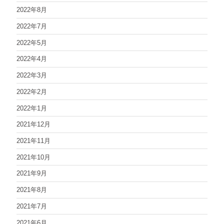
2022年8月
2022年7月
2022年5月
2022年4月
2022年3月
2022年2月
2022年1月
2021年12月
2021年11月
2021年10月
2021年9月
2021年8月
2021年7月
2021年6月