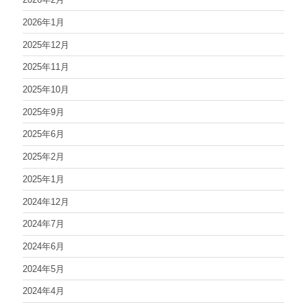
2026年1月
2025年12月
2025年11月
2025年10月
2025年9月
2025年6月
2025年2月
2025年1月
2024年12月
2024年7月
2024年6月
2024年5月
2024年4月