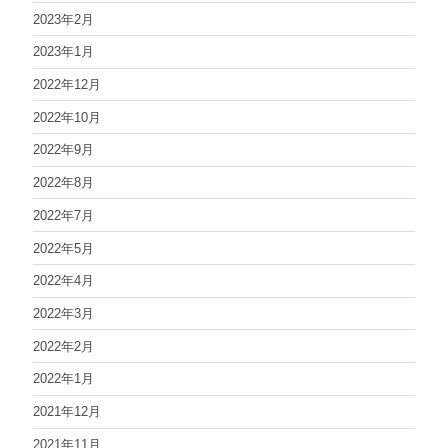
2023年2月
2023年1月
2022年12月
2022年10月
2022年9月
2022年8月
2022年7月
2022年5月
2022年4月
2022年3月
2022年2月
2022年1月
2021年12月
2021年11月