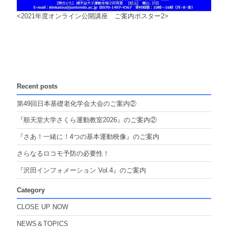
<2021年度オンライン公開講座 ご案内ポスター2>
Recent posts
第49回日本基礎老化学会大会のご案内②
『順天堂大学さくら運動教室2026』のご案内②
『さあ！一緒に！4つの基本運動映像』のご案内
さらなるロコモ予防の必要性！
『沢田インフォメーション Vol.4』のご案内
Category
CLOSE UP NOW
NEWS＆TOPICS