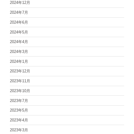
2024年12月
2024年7月
2024年6月
2024年5月
2024年4月
2024年3月
2024年1月
2023年12月
2023年11月
2023年10月
2023年7月
2023年5月
2023年4月
2023年3月