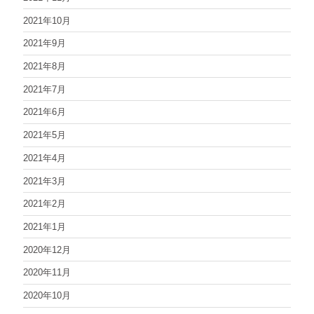
2021年10月
2021年9月
2021年8月
2021年7月
2021年6月
2021年5月
2021年4月
2021年3月
2021年2月
2021年1月
2020年12月
2020年11月
2020年10月