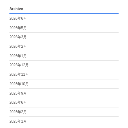
Archive
2026年6月
2026年5月
2026年3月
2026年2月
2026年1月
2025年12月
2025年11月
2025年10月
2025年9月
2025年6月
2025年2月
2025年1月