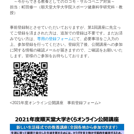
～今からできる教養としてのロコモ・サルコペニア対策～
担当：町田修一（順天堂大学大学院スポーツ健康科学研究科・教
授）
事前登録制とさせていただいておりますが、第1回講座に先立っ
てご登録を済まされた方は、追加での登録は不要です。まだお済
みでない方は、
専用の登録フォーム
にて、必要事項をご入力の
上、参加登録を行ってください。登録完了後、公開講座への参加
に関する情報の確認メールが届きますので、ご確認をお願いいた
します。皆様のご参加をお待ちしております。
<2021年度オンライン公開講座 事前登録フォーム>