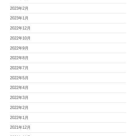
2023年2月
2023年1月
2022年12月
2022年10月
2022年9月
2022年8月
2022年7月
2022年5月
2022年4月
2022年3月
2022年2月
2022年1月
2021年12月