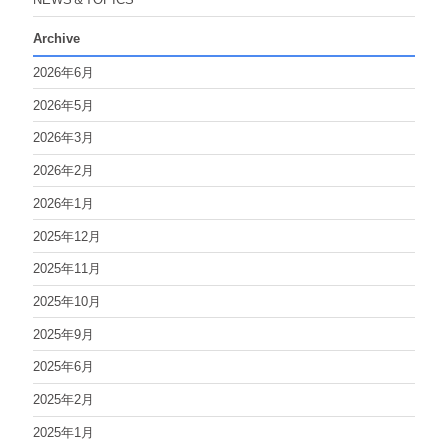
Archive
2026年6月
2026年5月
2026年3月
2026年2月
2026年1月
2025年12月
2025年11月
2025年10月
2025年9月
2025年6月
2025年2月
2025年1月