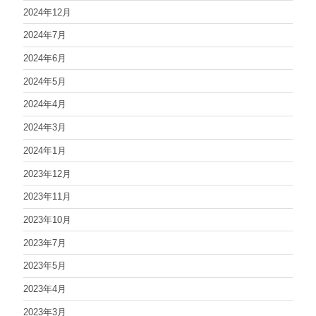
2024年12月
2024年7月
2024年6月
2024年5月
2024年4月
2024年3月
2024年1月
2023年12月
2023年11月
2023年10月
2023年7月
2023年5月
2023年4月
2023年3月