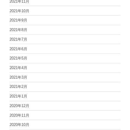
2021年11月
2021年10月
2021年9月
2021年8月
2021年7月
2021年6月
2021年5月
2021年4月
2021年3月
2021年2月
2021年1月
2020年12月
2020年11月
2020年10月