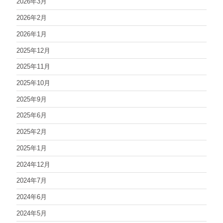
2026年3月
2026年2月
2026年1月
2025年12月
2025年11月
2025年10月
2025年9月
2025年6月
2025年2月
2025年1月
2024年12月
2024年7月
2024年6月
2024年5月