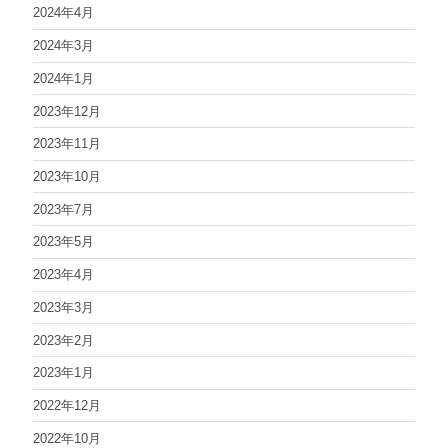
2024年4月
2024年3月
2024年1月
2023年12月
2023年11月
2023年10月
2023年7月
2023年5月
2023年4月
2023年3月
2023年2月
2023年1月
2022年12月
2022年10月