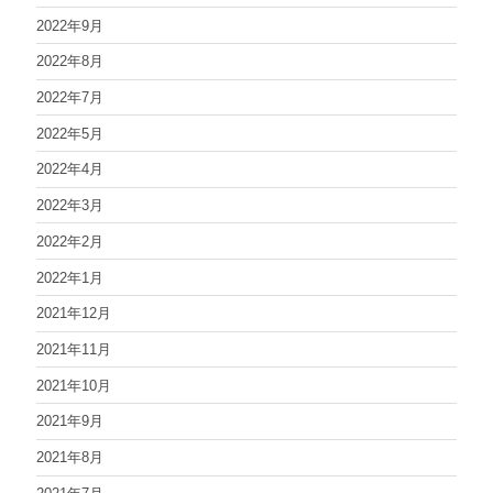
2022年9月
2022年8月
2022年7月
2022年5月
2022年4月
2022年3月
2022年2月
2022年1月
2021年12月
2021年11月
2021年10月
2021年9月
2021年8月