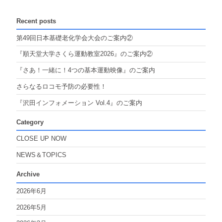
Recent posts
第49回日本基礎老化学会大会のご案内②
『順天堂大学さくら運動教室2026』のご案内②
『さあ！一緒に！4つの基本運動映像』のご案内
さらなるロコモ予防の必要性！
『沢田インフォメーション Vol.4』のご案内
Category
CLOSE UP NOW
NEWS＆TOPICS
Archive
2026年6月
2026年5月