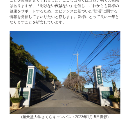
ことを実感させてくれました。ここしばらくはコロナ禍での制限
はありますが、
「明けない夜はない」
を信じ、これからも皆様の
健康をサポートするため、エビデンスに基づいた“筋活”に関する
情報を発信してまいりたいと存じます。皆様にとって良い一年と
なりますことを祈念しています。
(順天堂大学さくらキャンパス：2023年1月 5日撮影)