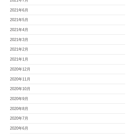
2021年7月
2021年6月
2021年5月
2021年4月
2021年3月
2021年2月
2021年1月
2020年12月
2020年11月
2020年10月
2020年9月
2020年8月
2020年7月
2020年6月