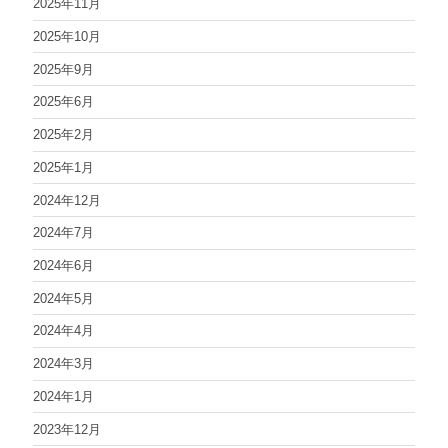
2025年11月
2025年10月
2025年9月
2025年6月
2025年2月
2025年1月
2024年12月
2024年7月
2024年6月
2024年5月
2024年4月
2024年3月
2024年1月
2023年12月