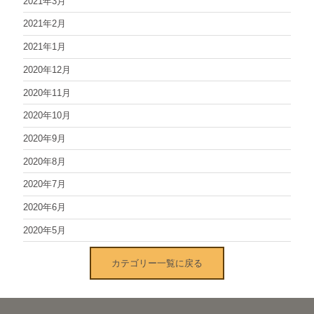
2021年3月
2021年2月
2021年1月
2020年12月
2020年11月
2020年10月
2020年9月
2020年8月
2020年7月
2020年6月
2020年5月
カテゴリー一覧に戻る