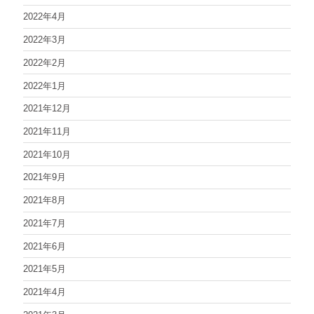
2022年4月
2022年3月
2022年2月
2022年1月
2021年12月
2021年11月
2021年10月
2021年9月
2021年8月
2021年7月
2021年6月
2021年5月
2021年4月