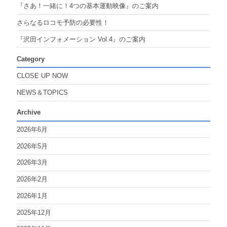
『さあ！一緒に！4つの基本運動映像』のご案内
さらなるロコモ予防の必要性！
『沢田インフォメーション Vol.4』のご案内
Category
CLOSE UP NOW
NEWS＆TOPICS
Archive
2026年6月
2026年5月
2026年3月
2026年2月
2026年1月
2025年12月