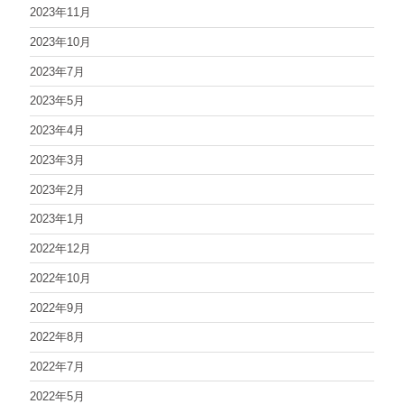
2023年11月
2023年10月
2023年7月
2023年5月
2023年4月
2023年3月
2023年2月
2023年1月
2022年12月
2022年10月
2022年9月
2022年8月
2022年7月
2022年5月